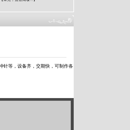
冲针等，设备齐，交期快，可制作各