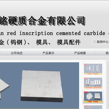
新闻中心
公司动态
产品展示
产品相册
联