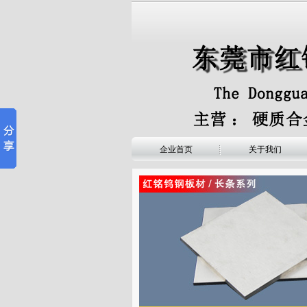
企业首页
关于我们