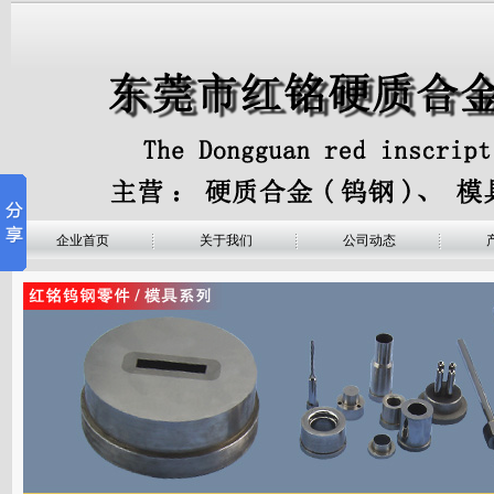
企业首页
关于我们
公司动态