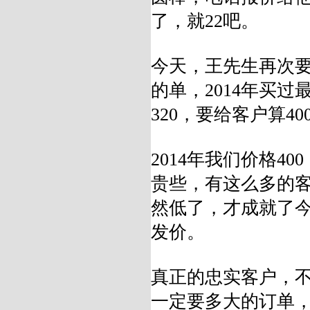
了，就22吧。
今天，王先生再次要买
的单，2014年买
320，要给客户算40
2014年我们价格
贵些，有这么多的
然低了，才成就了
发价。
真正的忠实客户，
一定要多大的订单